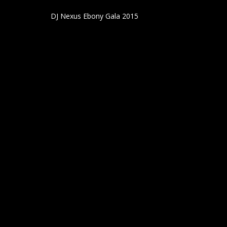
DJ Nexus Ebony Gala 2015