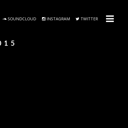
SOUNDCLOUD
INSTAGRAM
TWITTER
015