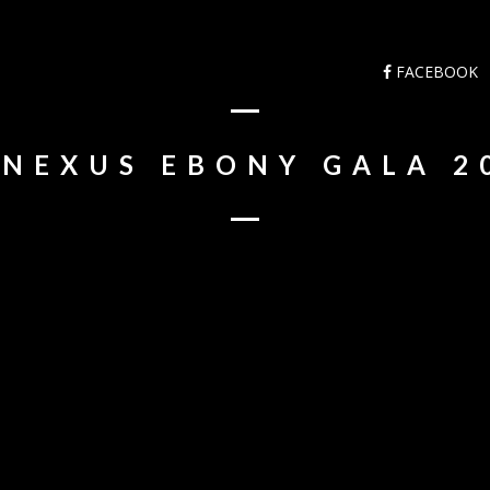
FACEBOOK
 NEXUS EBONY GALA 2